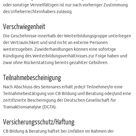
oder sonstige Vervielfältigen ist nur nach vorheriger Zustimmung
des Urheberrechteinhabers zulässig.
Verschwiegenheit
Die Geschehnisse innerhalb der Weiterbildungsgruppe unterliegen
der Vertraulichkeit und sind nicht an externe Personen
weiterzugeben. Zuwiderhandlungen können eine sofortige
Kündigung des Weiterbildungsverhältnisses zur Folge haben und
zwar ohne Rückerstattung bereits gezahlter Gebühren.
Teilnahmebescheinigung
Nach Abschluss des Seminares erhält jede/r Teilnehmer/in eine
Teilnahmebestätigung von CB Bildung und Beratung oder/und eine
zertifizierte Bescheinigung der Deutschen Gesellschaft für
Transaktionsanalyse (DGTA).
Versicherungsschutz/Haftung
CB Bildung & Beratung haftet bei Unfällen im Rahmen der