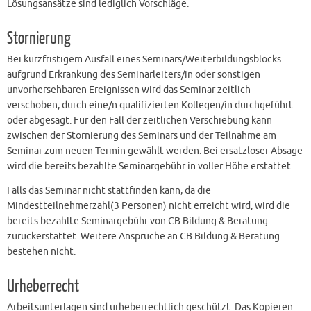
Lösungsansätze sind lediglich Vorschläge.
Stornierung
Bei kurzfristigem Ausfall eines Seminars/Weiterbildungsblocks
aufgrund Erkrankung des Seminarleiters/in oder sonstigen
unvorhersehbaren Ereignissen wird das Seminar zeitlich
verschoben, durch eine/n qualifizierten Kollegen/in durchgeführt
oder abgesagt. Für den Fall der zeitlichen Verschiebung kann
zwischen der Stornierung des Seminars und der Teilnahme am
Seminar zum neuen Termin gewählt werden. Bei ersatzloser Absage
wird die bereits bezahlte Seminargebühr in voller Höhe erstattet.
Falls das Seminar nicht stattfinden kann, da die
Mindestteilnehmerzahl(3 Personen) nicht erreicht wird, wird die
bereits bezahlte Seminargebühr von CB Bildung & Beratung
zurückerstattet. Weitere Ansprüche an CB Bildung & Beratung
bestehen nicht.
Urheberrecht
Arbeitsunterlagen sind urheberrechtlich geschützt. Das Kopieren