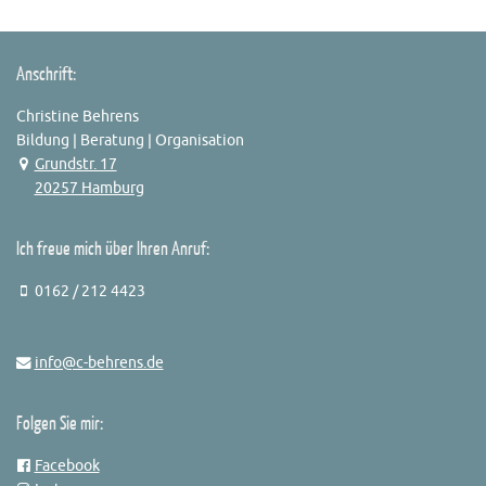
Anschrift:
Christine Behrens
Bildung | Beratung | Organisation
Grundstr. 17
20257 Hamburg
Ich freue mich über Ihren Anruf:
0162 / 212 4423
info@c-behrens.de
Folgen Sie mir:
Facebook