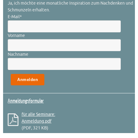
Ja, ich möchte eine monatliche Inspiration zum Nachdenken und
Schmunzeln erhalten.
E-Mail
*
Vorname
Nachname
Anmeldungsformular
für alle Seminare:
Anmeldung.pdf
(PDF, 321 KB)