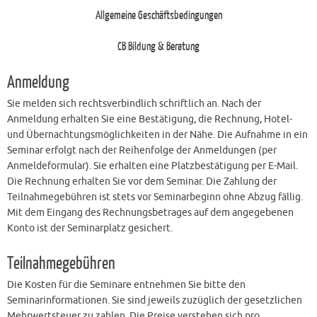
Allgemeine Geschäftsbedingungen
CB Bildung & Beratung
Anmeldung
Sie melden sich rechtsverbindlich schriftlich an. Nach der
Anmeldung erhalten Sie eine Bestätigung, die Rechnung, Hotel-
und Übernachtungsmöglichkeiten in der Nähe. Die Aufnahme in ein
Seminar erfolgt nach der Reihenfolge der Anmeldungen (per
Anmeldeformular). Sie erhalten eine Platzbestätigung per E-Mail.
Die Rechnung erhalten Sie vor dem Seminar. Die Zahlung der
Teilnahmegebühren ist stets vor Seminarbeginn ohne Abzug fällig.
Mit dem Eingang des Rechnungsbetrages auf dem angegebenen
Konto ist der Seminarplatz gesichert.
Teilnahmegebühren
Die Kosten für die Seminare entnehmen Sie bitte den
Seminarinformationen. Sie sind jeweils zuzüglich der gesetzlichen
Mehrwertsteuer zu zahlen. Die Preise verstehen sich pro